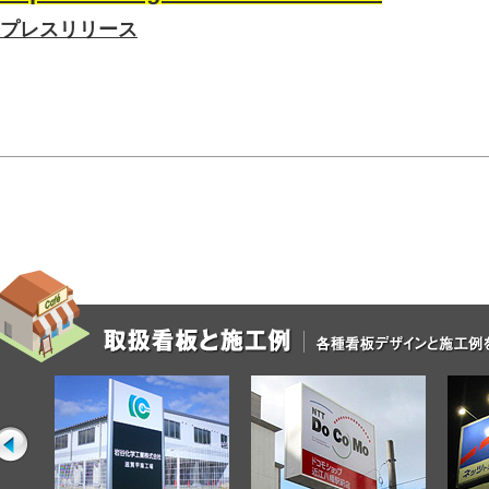
プレスリリース