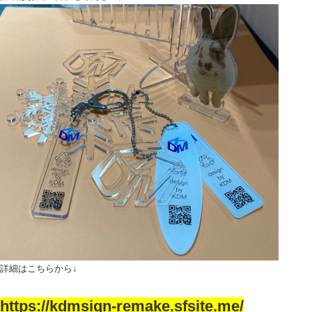
詳細はこちらから↓
https://kdmsign-remake.sfsite.me/