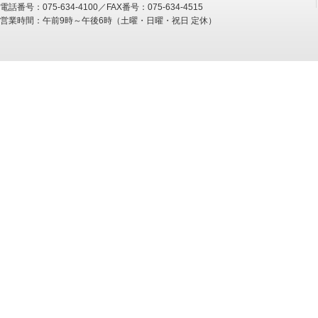
電話番号：075-634-4100／FAX番号：075-634-4515
営業時間：午前9時～午後6時（土曜・日曜・祝日 定休）