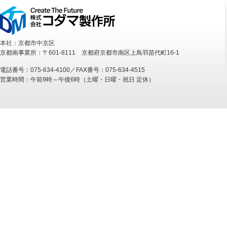
本社：京都市中京区
京都南事業所：〒601-8111 京都府京都市南区上鳥羽苗代町16-1
電話番号：075-634-4100／FAX番号：075-634-4515
営業時間：午前9時～午後6時（土曜・日曜・祝日 定休）