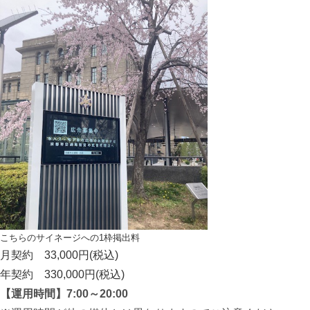
こちらのサイネージへの1枠掲出料
月契約 33,000円(税込)
年契約 330,000円(税込)
【運用時間】7:00～20:00